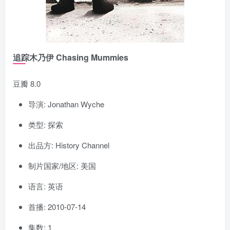
追踪木乃伊 Chasing Mummies
豆瓣 8.0
导演: Jonathan Wyche
类型: 探索
出品方: History Channel
制片国家/地区: 美国
语言: 英语
首播: 2010-07-14
集数: 1