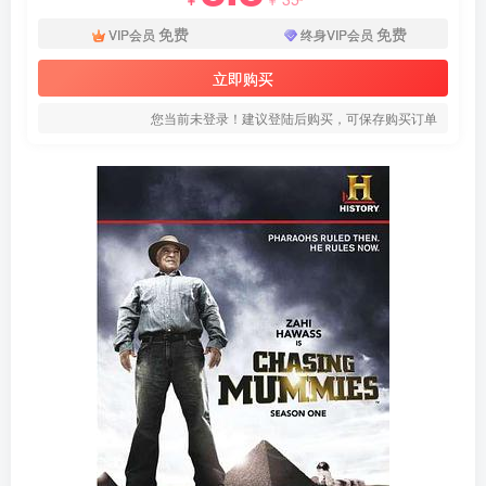
免费
免费
VIP会员
终身VIP会员
立即购买
您当前未登录！建议登陆后购买，可保存购买订单