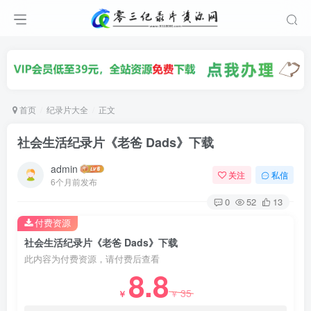
首页
纪录片大全
正文
社会生活纪录片《老爸 Dads》下载
admin
关注
私信
6个月前发布
0
52
13
付费资源
社会生活纪录片《老爸 Dads》下载
此内容为付费资源，请付费后查看
8.8
35
￥
￥