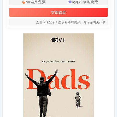
免费
免费
VIP会员
终身VIP会员
立即购买
您当前未登录！建议登陆后购买，可保存购买订单