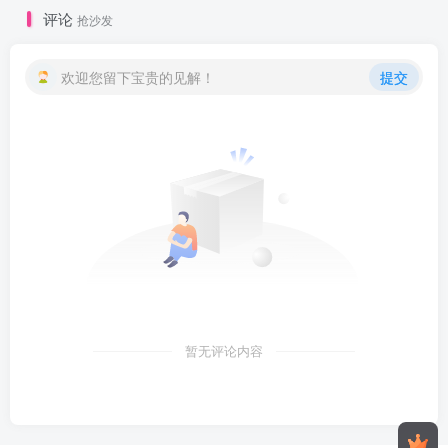
评论
抢沙发
欢迎您留下宝贵的见解！
提交
暂无评论内容