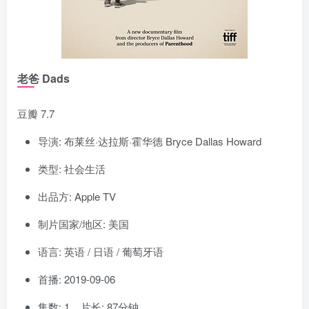
老爸 Dads
豆瓣 7.7
导演: 布莱丝·达拉斯·霍华德 Bryce Dallas Howard
类型: 社会生活
出品方: Apple TV
制片国家/地区: 美国
语言: 英语 / 日语 / 葡萄牙语
首播: 2019-09-06
集数: 1 片长: 87分钟