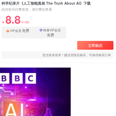
科学纪录片《人工智能真相 The Truth About AI》下载
此内容为付费资源，请付费后查看
8.8
35
￥
￥
免费
终身VIP会员
VIP会员
免费
立即购买
您当前未登录！建议登陆后购买，可保存购买订单