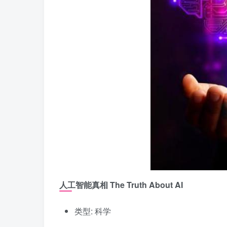
人工智能真相 The Truth About AI
类型: 科学