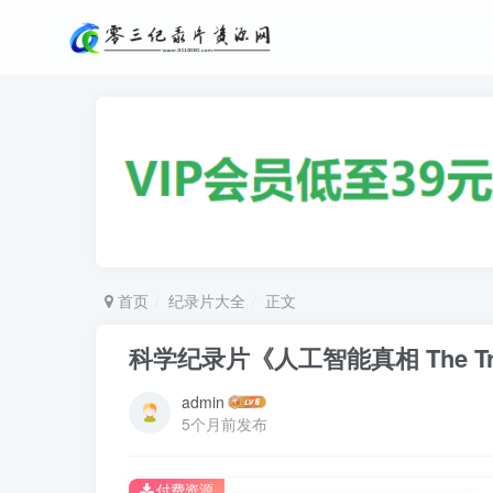
首页
纪录片大全
正文
科学纪录片《人工智能真相 The Trut
admin
5个月前发布
付费资源