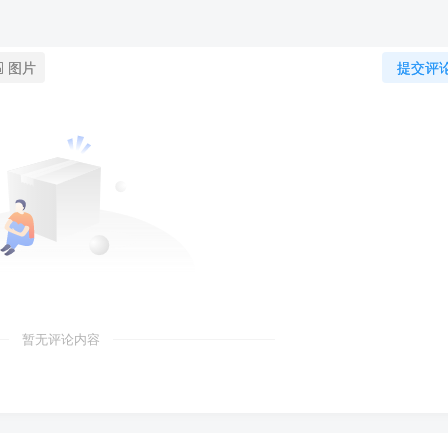
图片
提交评
暂无评论内容