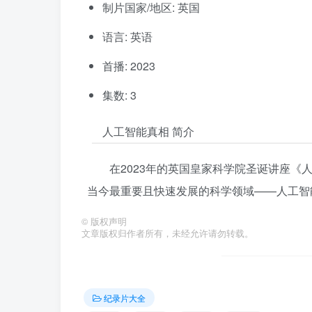
制片国家/地区: 英国
语言: 英语
首播: 2023
集数: 3
人工智能真相 简介
在2023年的英国皇家科学院圣诞讲座《人工智能真相 
当今最重要且快速发展的科学领域——人工智能 
©
版权声明
文章版权归作者所有，未经允许请勿转载。
纪录片大全