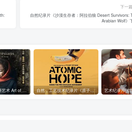
下一
h:
自然纪录片《沙漠生存者：阿拉伯狼 Desert Survivors: 
Arabian Wolf
艺术纪录片《波斯艺术 Art of Persia》下载
自然，工艺技术纪录片《原子能的希望 Atomic Hope – Inside the Pro-Nuclear Movement》下载