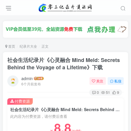
首页
纪录片大全
正文
社会生活纪录片《心灵融合 Mind Meld: Secrets
Behind the Voyage of a Lifetime》下载
admin
关注
私信
6个月前发布
0
51
9
付费资源
社会生活纪录片《心灵融合 Mind Meld: Secrets Behind the Voyage of a Lifetime》下载
此内容为付费资源，请付费后查看
8.8
35
￥
￥