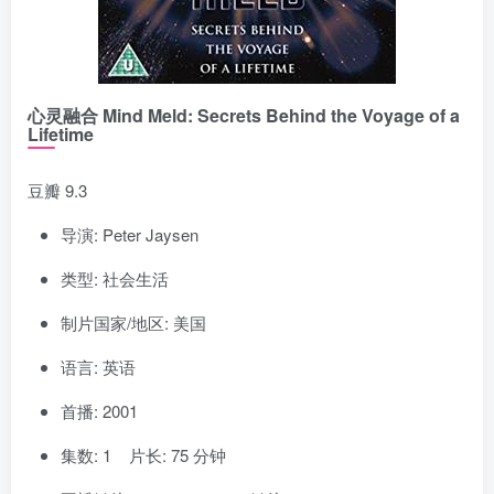
心灵融合 Mind Meld: Secrets Behind the Voyage of a
Lifetime
豆瓣 9.3
导演: Peter Jaysen
类型: 社会生活
制片国家/地区: 美国
语言: 英语
首播: 2001
集数: 1 片长: 75 分钟