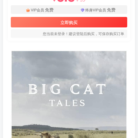
免费
免费
VIP会员
终身VIP会员
立即购买
您当前未登录！建议登陆后购买，可保存购买订单