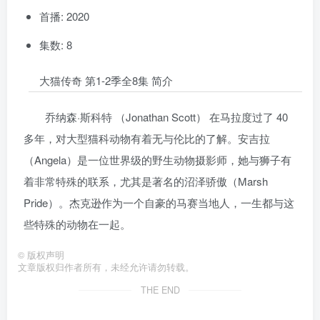
首播: 2020
集数: 8
大猫传奇 第1-2季全8集 简介
乔纳森·斯科特 （Jonathan Scott） 在马拉度过了 40
多年，对大型猫科动物有着无与伦比的了解。安吉拉
（Angela）是一位世界级的野生动物摄影师，她与狮子有
着非常特殊的联系，尤其是著名的沼泽骄傲（Marsh
Pride）。杰克逊作为一个自豪的马赛当地人，一生都与这
些特殊的动物在一起。
©
版权声明
文章版权归作者所有，未经允许请勿转载。
THE END