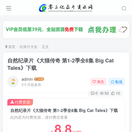
首页
纪录片大全
正文
自然纪录片《大猫传奇 第1-2季全8集 Big Cat
Tales》下载
admin
关注
私信
2个月前发布
0
52
10
付费资源
自然纪录片《大猫传奇 第1-2季全8集 Big Cat Tales》下载
此内容为付费资源，请付费后查看
8.8
35
￥
￥