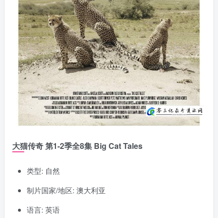
大猫传奇 第1-2季全8集 Big Cat Tales
类型: 自然
制片国家/地区: 澳大利亚
语言: 英语