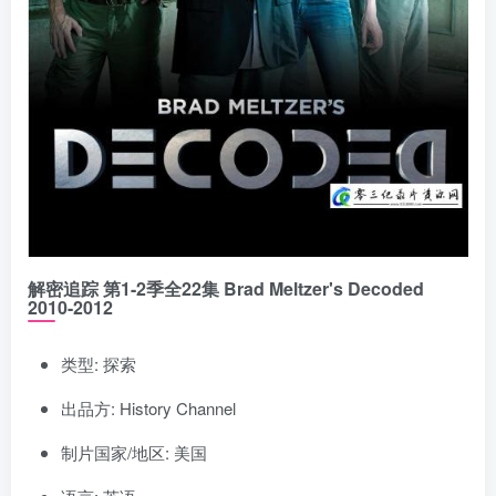
解密追踪 第1-2季全22集 Brad Meltzer's Decoded
2010-2012
类型: 探索
出品方: History Channel
制片国家/地区: 美国