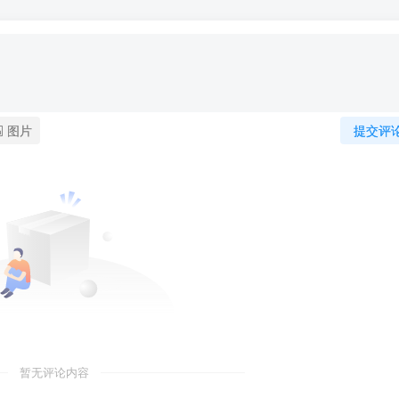
图片
提交评
暂无评论内容