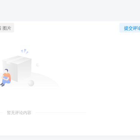
图片
提交评
暂无评论内容