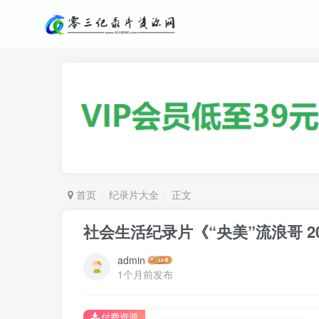
首页
纪录片大全
正文
社会生活纪录片《“央美”流浪哥 2
admin
1个月前发布
付费资源