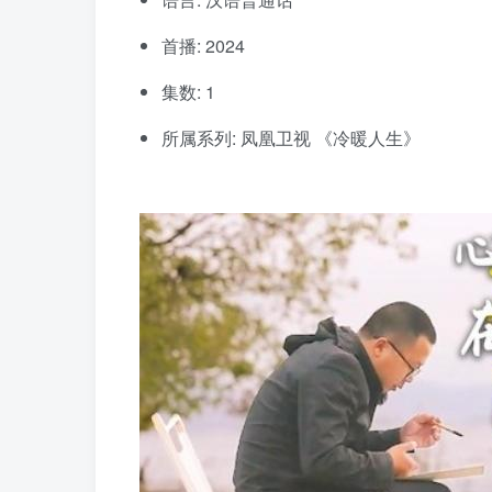
首播: 2024
集数: 1
所属系列: 凤凰卫视 《冷暖人生》