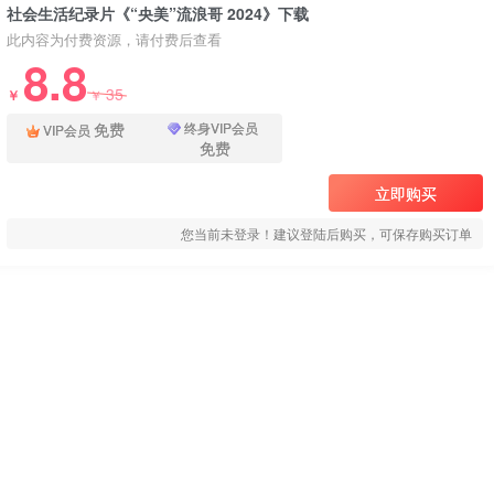
社会生活纪录片《“央美”流浪哥 2024》下载
此内容为付费资源，请付费后查看
8.8
35
￥
￥
免费
终身VIP会员
VIP会员
免费
立即购买
您当前未登录！建议登陆后购买，可保存购买订单