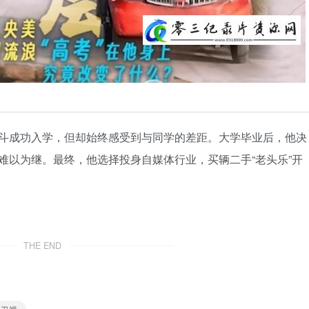
斗成功入学，但却始终感受到与同学的差距。大学毕业后，他决
难以为继。最终，他选择投身自媒体行业，买辆二手“老头乐”开
THE END