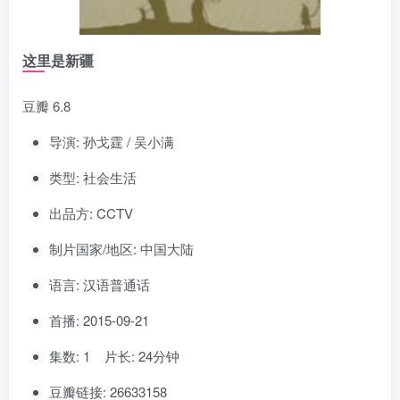
这里是新疆
豆瓣 6.8
导演: 孙戈霆 / 吴小满
类型: 社会生活
出品方: CCTV
制片国家/地区: 中国大陆
语言: 汉语普通话
首播: 2015-09-21
集数: 1 片长: 24分钟
豆瓣链接: 26633158