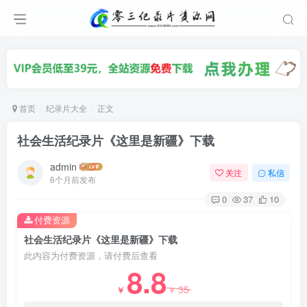
首页
纪录片大全
正文
社会生活纪录片《这里是新疆》下载
admin
关注
私信
6个月前发布
0
37
10
付费资源
社会生活纪录片《这里是新疆》下载
此内容为付费资源，请付费后查看
8.8
35
￥
￥