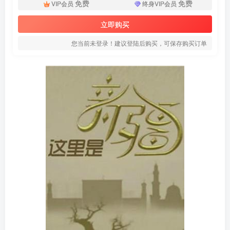
免费
免费
VIP会员
终身VIP会员
立即购买
您当前未登录！建议登陆后购买，可保存购买订单