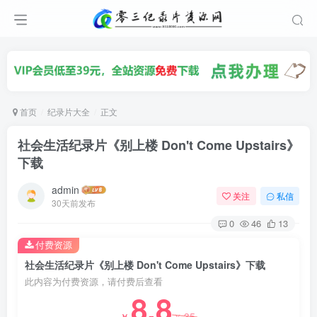
首页
纪录片大全
正文
社会生活纪录片《别上楼 Don't Come Upstairs》
下载
admin
关注
私信
30天前发布
0
46
13
付费资源
社会生活纪录片《别上楼 Don't Come Upstairs》下载
此内容为付费资源，请付费后查看
8.8
35
￥
￥