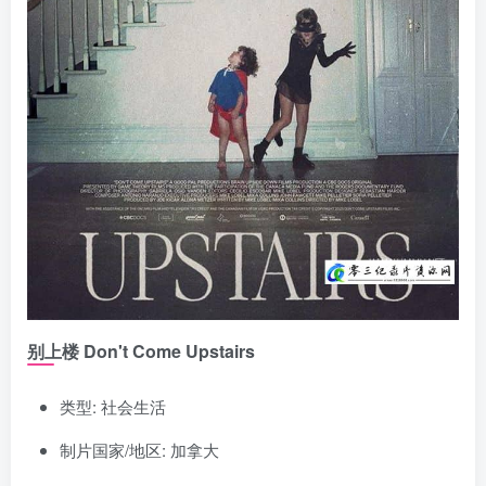
别上楼 Don't Come Upstairs
类型: 社会生活
制片国家/地区: 加拿大