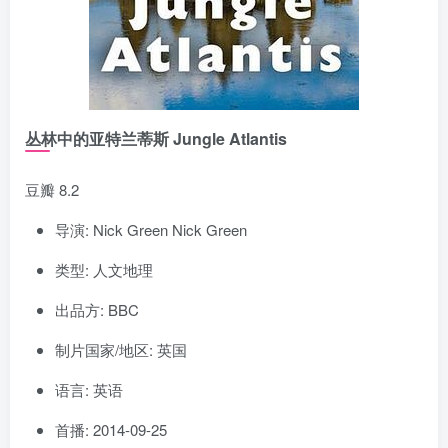
丛林中的亚特兰蒂斯 Jungle Atlantis
豆瓣 8.2
导演: Nick Green Nick Green
类型: 人文地理
出品方: BBC
制片国家/地区: 英国
语言: 英语
首播: 2014-09-25