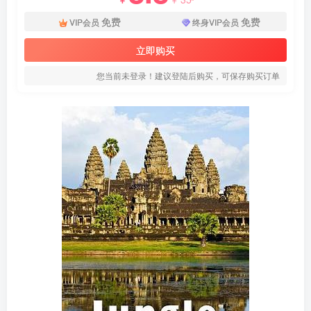
免费
免费
VIP会员
终身VIP会员
立即购买
您当前未登录！建议登陆后购买，可保存购买订单