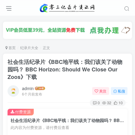
首页
纪录片大全
正文
社会生活纪录片《BBC地平线：我们该关了动物
园吗？ BBC Horizon: Should We Close Our
Zoos》下载
admin
关注
私信
6个月前发布
0
32
10
付费资源
社会生活纪录片《BBC地平线：我们该关了动物园吗？ BBC Horizon: Should We Close Our Zoos》下载
此内容为付费资源，请付费后查看