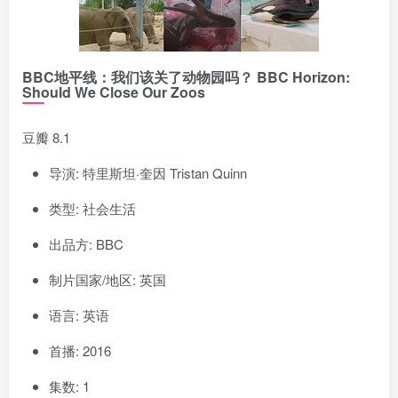
BBC地平线：我们该关了动物园吗？ BBC Horizon:
Should We Close Our Zoos
豆瓣 8.1
导演: 特里斯坦·奎因 Tristan Quinn
类型: 社会生活
出品方: BBC
制片国家/地区: 英国
语言: 英语
首播: 2016
集数: 1