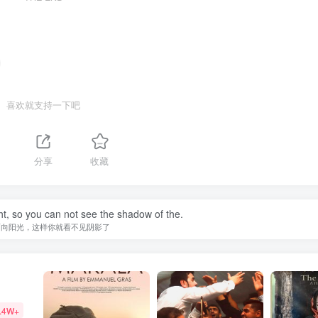
喜欢就支持一下吧
分享
收藏
ht, so you can not see the shadow of the.
面向阳光，这样你就看不见阴影了
.4W+