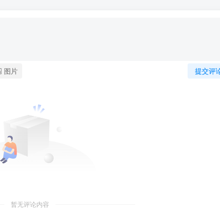
图片
提交评
暂无评论内容