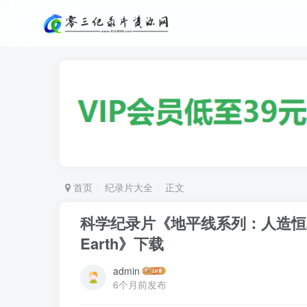
首页
纪录片大全
正文
科学纪录片《地平线系列：人造恒星可能吗？ 
Earth》下载
admin
6个月前发布