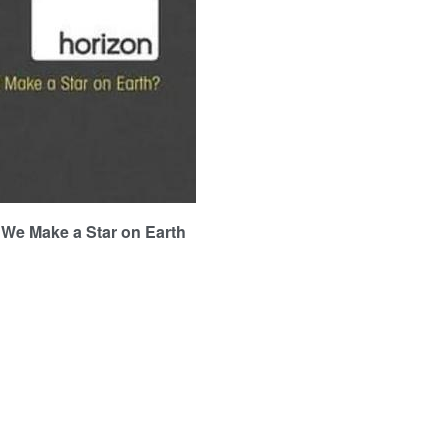
ake a Star on Earth