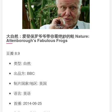
大自然：爱登保罗爷爷带你看绝妙的蛙 Nature:
Attenborough's Fabulous Frogs
豆瓣 8.9
类型: 自然
出品方: BBC
制片国家/地区: 英国
语言: 英语
首播: 2014-06-25