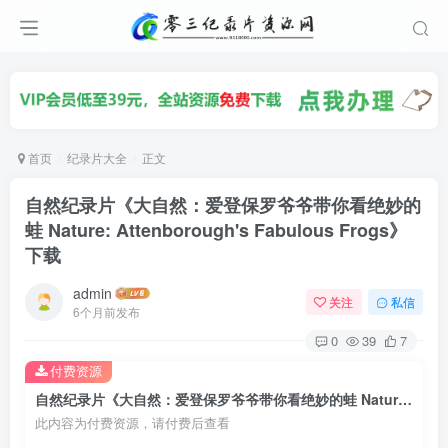
首页
纪录片大全
正文
自然纪录片《大自然：爱登保罗爷爷带你看绝妙的
蛙 Nature: Attenborough's Fabulous Frogs》
下载
admin
关注
私信
6个月前发布
0
39
7
付费资源
自然纪录片《大自然：爱登保罗爷爷带你看绝妙的蛙 Nature: Attenborough's Fabulous Frogs》下载
此内容为付费资源，请付费后查看