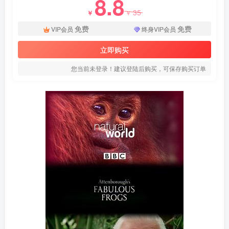
8.8
35
￥
￥
免费
免费
VIP会员
终身VIP会员
立即购买
您当前未登录！建议登陆后购买，可保存购买订单