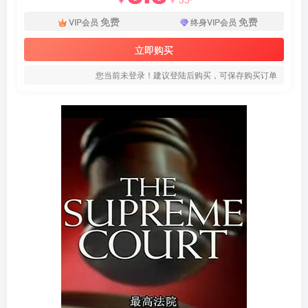
免费
免费
VIP会员
终身VIP会员
立即购买
您当前未登录！建议登陆后购买，可保存购买订单