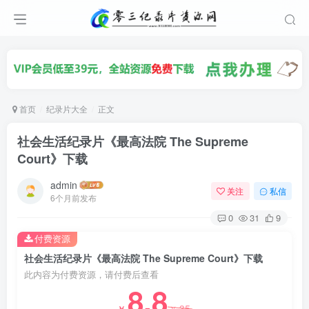
首页
纪录片大全
正文
社会生活纪录片《最高法院 The Supreme
Court》下载
admin
关注
私信
6个月前发布
0
31
9
付费资源
社会生活纪录片《最高法院 The Supreme Court》下载
此内容为付费资源，请付费后查看
8.8
35
￥
￥