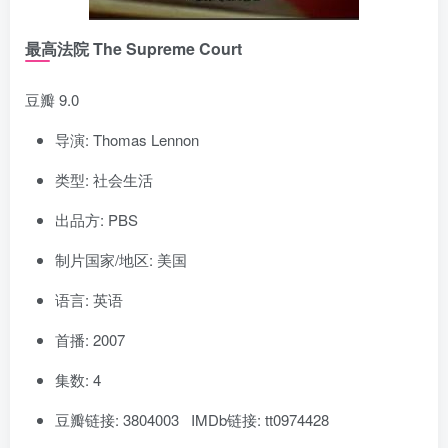
最高法院 The Supreme Court
豆瓣 9.0
导演: Thomas Lennon
类型: 社会生活
出品方: PBS
制片国家/地区: 美国
语言: 英语
首播: 2007
集数: 4
豆瓣链接: 3804003 IMDb链接: tt0974428