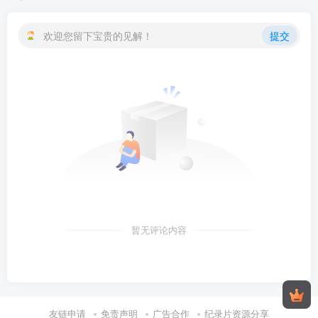
欢迎您留下宝贵的见解！
提交
暂无评论内容
友链申请
免责声明
广告合作
纪录片资源分享