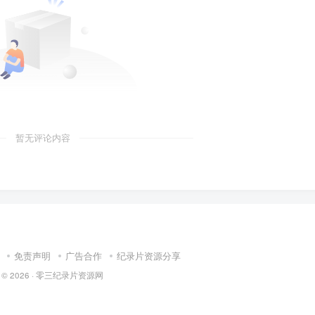
暂无评论内容
免责声明
广告合作
纪录片资源分享
 © 2026 ·
零三纪录片资源网