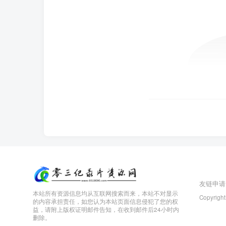
友链申请
本站所有资源信息均从互联网搜索而来，本站不对显示
Copyright
的内容承担责任，如您认为本站页面信息侵犯了您的权
益，请附上版权证明邮件告知，在收到邮件后24小时内
删除。