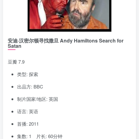
安迪·汉密尔顿寻找撒旦 Andy Hamiltons Search for
Satan
豆瓣 7.9
类型: 探索
出品方: BBC
制片国家/地区: 英国
语言: 英语
首播: 2011
集数: 1 片长: 60分钟