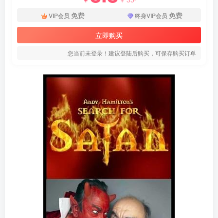
免费
免费
VIP会员
终身VIP会员
立即购买
您当前未登录！建议登陆后购买，可保存购买订单