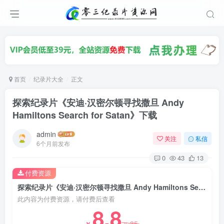
首页
纪录片大全
正文
探索纪录片《安迪·汉密尔顿寻找撒旦 Andy
Hamiltons Search for Satan》下载
admin
关注
私信
6个月前发布
0
43
13
付费资源
探索纪录片《安迪·汉密尔顿寻找撒旦 Andy Hamiltons Search for Satan》下载
此内容为付费资源，请付费后查看
8.8
35
￥
￥