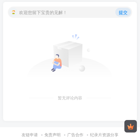
欢迎您留下宝贵的见解！
提交
暂无评论内容
友链申请
免责声明
广告合作
纪录片资源分享