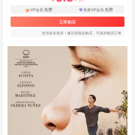
免费
免费
VIP会员
终身VIP会员
立即购买
您当前未登录！建议登陆后购买，可保存购买订单