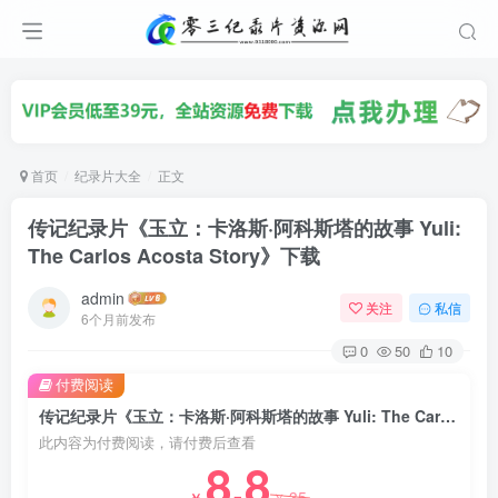
首页
纪录片大全
正文
传记纪录片《玉立：卡洛斯·阿科斯塔的故事 Yuli:
The Carlos Acosta Story》下载
admin
关注
私信
6个月前发布
0
50
10
付费阅读
传记纪录片《玉立：卡洛斯·阿科斯塔的故事 Yuli: The Carlos Acosta Story》下载
此内容为付费阅读，请付费后查看
8.8
35
￥
￥