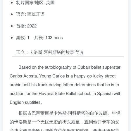
制片国家/地区: 英国
语言: 西班牙语
首播: 2022
集数: 1 片长: 103 mins
玉立：卡洛斯·阿科斯塔的故事 简介
Based on the autobiography of Cuban ballet superstar
Carlos Acosta. Young Carlos is a happy-go-lucky street
urchin until his truck-driving father determines that he is to
audition for the Havana State Ballet school. In Spanish with
English subtitles.
根据古巴芭蕾巨星卡洛斯·阿科斯塔的自传改编。年轻
的卡洛斯是一个无忧无虑的街头顽童，直到他开卡车的父
亲决定他要去哈瓦那州立芭蕾舞学校试镜。西班牙语配英