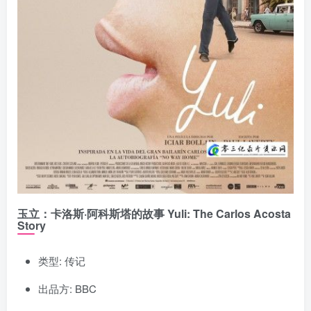
玉立：卡洛斯·阿科斯塔的故事 Yuli: The Carlos Acosta
Story
类型: 传记
出品方: BBC