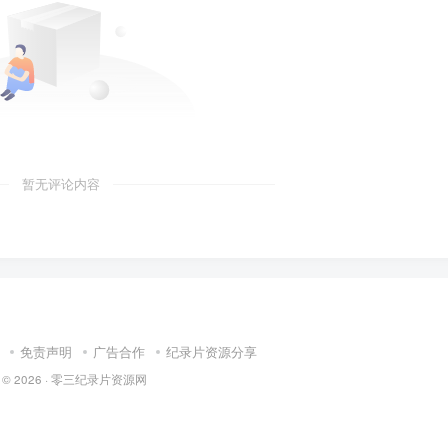
暂无评论内容
免责声明
广告合作
纪录片资源分享
 © 2026 ·
零三纪录片资源网