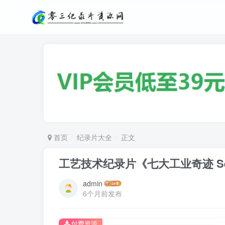
首页
纪录片大全
正文
工艺技术纪录片《七大工业奇迹 Seven Wo
admin
6个月前发布
付费资源