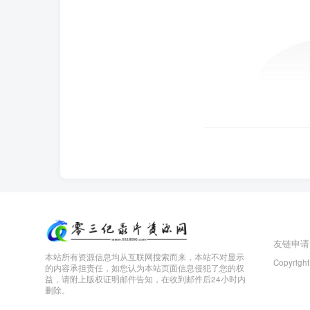
友链申请
本站所有资源信息均从互联网搜索而来，本站不对显示
Copyright
的内容承担责任，如您认为本站页面信息侵犯了您的权
益，请附上版权证明邮件告知，在收到邮件后24小时内
删除。