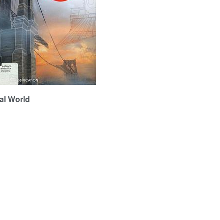
l World