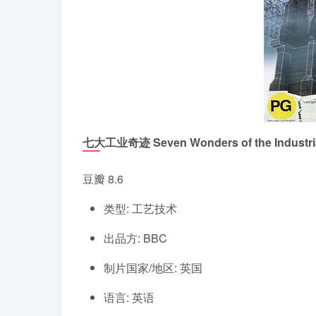
七大工业奇迹 Seven Wonders of the Industria
豆瓣 8.6
类型: 工艺技术
出品方: BBC
制片国家/地区: 英国
语言: 英语