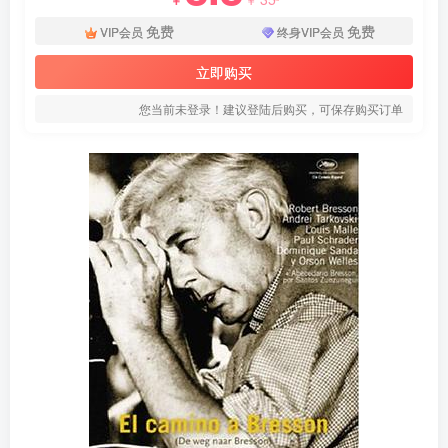
免费
免费
VIP会员
终身VIP会员
立即购买
您当前未登录！建议登陆后购买，可保存购买订单