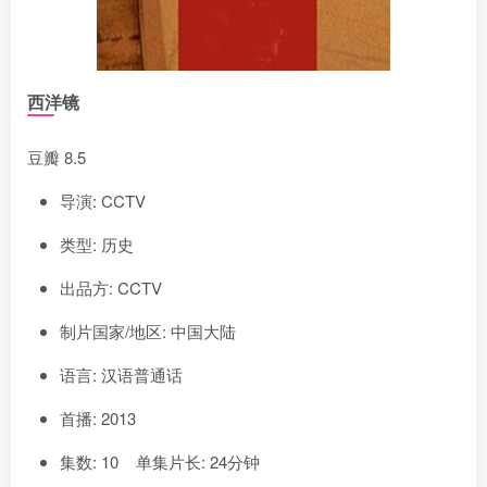
西洋镜
豆瓣 8.5
导演: CCTV
类型: 历史
出品方: CCTV
制片国家/地区: 中国大陆
语言: 汉语普通话
首播: 2013
集数: 10 单集片长: 24分钟