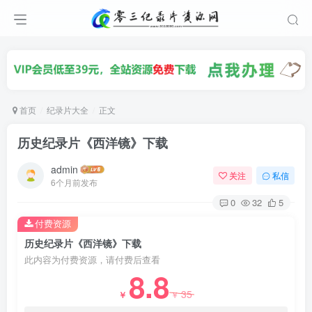
首页
纪录片大全
正文
历史纪录片《西洋镜》下载
admin
关注
私信
6个月前发布
0
32
5
付费资源
历史纪录片《西洋镜》下载
此内容为付费资源，请付费后查看
8.8
35
￥
￥