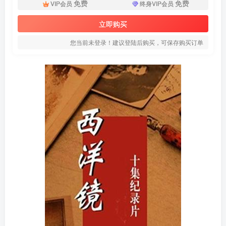
免费
免费
VIP会员
终身VIP会员
立即购买
您当前未登录！建议登陆后购买，可保存购买订单