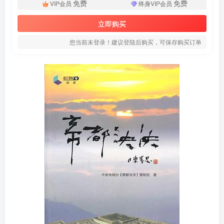
免费
免费
VIP会员
终身VIP会员
立即购买
您当前未登录！建议登陆后购买，可保存购买订单