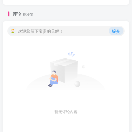
评论
抢沙发
欢迎您留下宝贵的见解！
提交
暂无评论内容