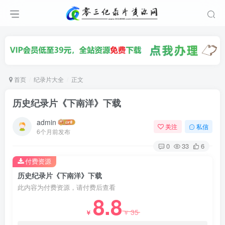
首页
纪录片大全
正文
历史纪录片《下南洋》下载
admin
关注
私信
6个月前发布
0
33
6
付费资源
历史纪录片《下南洋》下载
此内容为付费资源，请付费后查看
8.8
35
￥
￥