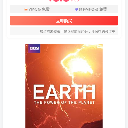
免费
免费
VIP会员
终身VIP会员
立即购买
您当前未登录！建议登陆后购买，可保存购买订单