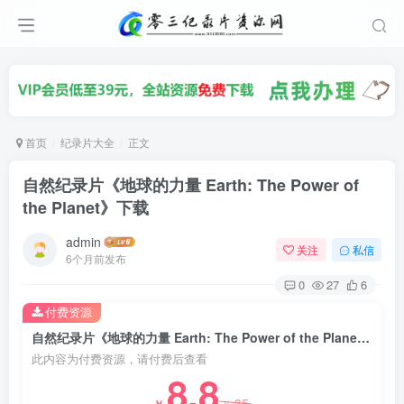
首页
纪录片大全
正文
自然纪录片《地球的力量 Earth: The Power of
the Planet》下载
admin
关注
私信
6个月前发布
0
27
6
付费资源
自然纪录片《地球的力量 Earth: The Power of the Planet》下载
此内容为付费资源，请付费后查看
8.8
35
￥
￥