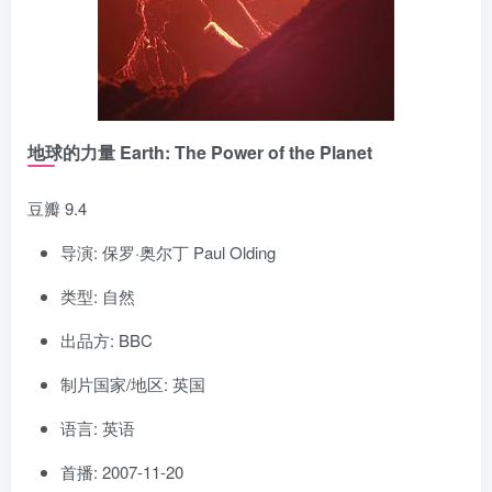
地球的力量 Earth: The Power of the Planet
豆瓣 9.4
导演: 保罗·奥尔丁 Paul Olding
类型: 自然
出品方: BBC
制片国家/地区: 英国
语言: 英语
首播: 2007-11-20