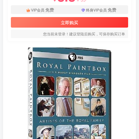
免费
免费
VIP会员
终身VIP会员
立即购买
您当前未登录！建议登陆后购买，可保存购买订单