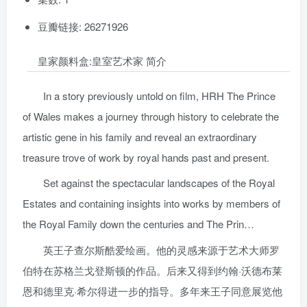
豆瓣链接: 26271926
皇家颜料盒:皇室艺术家 简介
In a story previously untold on film, HRH The Prince
of Wales makes a journey through history to celebrate the
artistic gene in his family and reveal an extraordinary
treasure trove of work by royal hands past and present.
Set against the spectacular landscapes of the Royal
Estates and containing insights into works by members of
the Royal Family down the centuries and The Prin…
英王子查尔斯酷爱绘画。他的灵感来源于艺术大师罗
伯特在苏格兰戈登斯顿的作品。后来又得到约翰·沃德布莱
恩和德里克·希尔得进一步的指导。多年来王子同意展览他