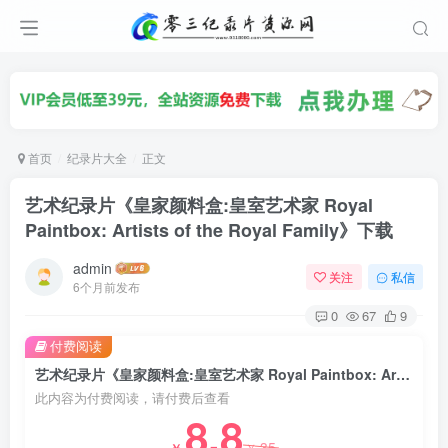
首页
纪录片大全
正文
艺术纪录片《皇家颜料盒:皇室艺术家 Royal
Paintbox: Artists of the Royal Family》下载
admin
关注
私信
6个月前发布
0
67
9
付费阅读
艺术纪录片《皇家颜料盒:皇室艺术家 Royal Paintbox: Artists of the Royal Family》下载
此内容为付费阅读，请付费后查看
8.8
35
￥
￥