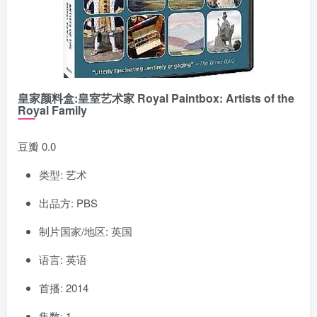
皇家颜料盒:皇室艺术家 Royal Paintbox: Artists of the
Royal Family
豆瓣 0.0
类型: 艺术
出品方: PBS
制片国家/地区: 英国
语言: 英语
首播: 2014
集数: 1