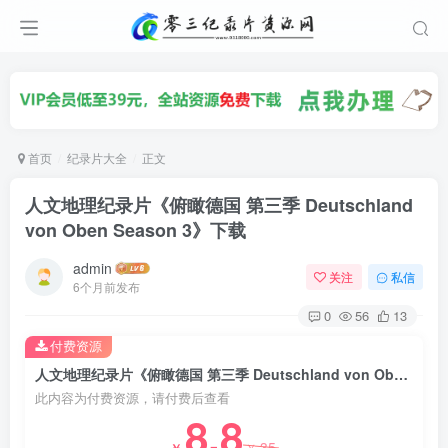
首页
纪录片大全
正文
人文地理纪录片《俯瞰德国 第三季 Deutschland
von Oben Season 3》下载
admin
关注
私信
6个月前发布
0
56
13
付费资源
人文地理纪录片《俯瞰德国 第三季 Deutschland von Oben Season 3》下载
此内容为付费资源，请付费后查看
8.8
35
￥
￥