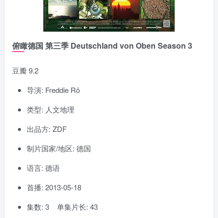
俯瞰德国 第三季 Deutschland von Oben Season 3
豆瓣 9.2
导演: Freddie Rö
类型: 人文地理
出品方: ZDF
制片国家/地区: 德国
语言: 德语
首播: 2013-05-18
集数: 3 单集片长: 43