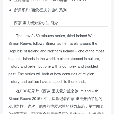
所属系列: 西蒙·里夫的旅行系列
西蒙·里夫畅游爱尔兰 简介
The new 2×60 minutes series, titled Ireland With
Simon Reeve, follows Simon as he travels around the
Republic of Ireland and Northern Ireland – one of the most
beautiful islands in the world: a place steeped in culture,
history and belief, but one with a complex and troubled
past. The series will look at how centuries of religion,
history and politics have shaped life there and…
在BBC纪录片《西蒙·里夫爱尔兰之旅 Ireland with
Simon Reeve 2015》中，探险记者西蒙·里夫开始了他的
发现之旅。这次，他将前往爱尔兰的魅力岛屿，举世闻名
的绿宝石岛，它堪称全世界最美丽的岛屿之一。从海岸线