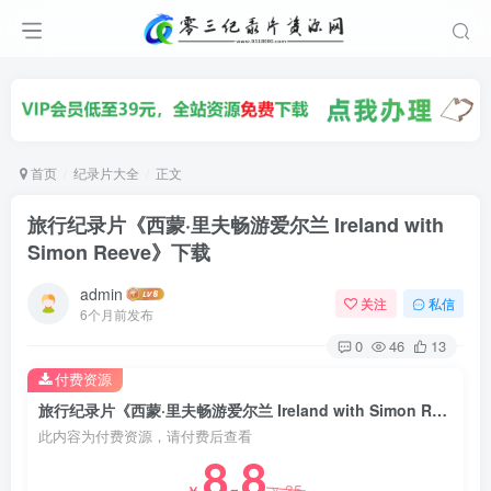
首页
纪录片大全
正文
旅行纪录片《西蒙·里夫畅游爱尔兰 Ireland with
Simon Reeve》下载
admin
关注
私信
6个月前发布
0
46
13
付费资源
旅行纪录片《西蒙·里夫畅游爱尔兰 Ireland with Simon Reeve》下载
此内容为付费资源，请付费后查看
8.8
35
￥
￥