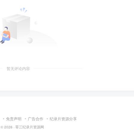
暂无评论内容
免责声明
广告合作
纪录片资源分享
 © 2026 ·
零三纪录片资源网