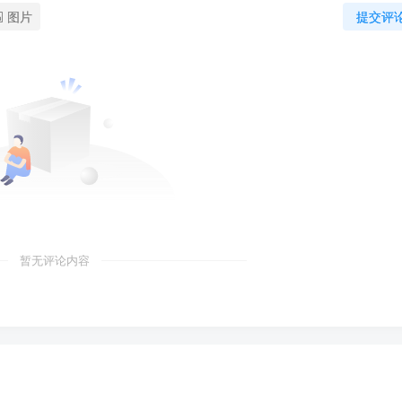
图片
提交评
暂无评论内容