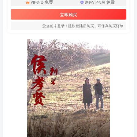
免费
免费
VIP会员
终身VIP会员
立即购买
您当前未登录！建议登陆后购买，可保存购买订单