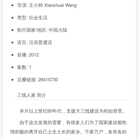
导演: 王小帅 Xiaoshuai Wang
类型: 社会生活
制片国家/地区: 中国大陆
语言: 汉语普通话
首播: 2012
集数: 1
豆瓣链接: 26415730
三线人家 简介
本片以上世纪60年代，支援大三线建设为初始背景。
由于这次发展的需要，有很多人们为了国家建设都热
情积极的离开自己土生土长的家乡。千家万户，各有各的