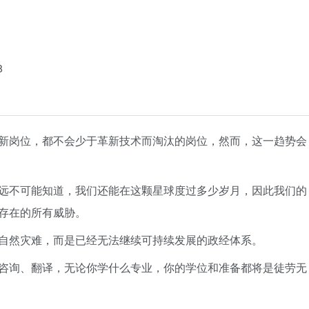
8
新岗位，都不会少于革新技术而淘汰的岗位，然而，这一趋势会
远不可能知道，我们还能在这颗星球度过多少岁月，因此我们的
存在的所有威胁。
自然灾难，而是已经无法继续可持续发展的政经体系。
咨询、翻译，无论你学什么专业，你的学位和准备都将是徒劳无