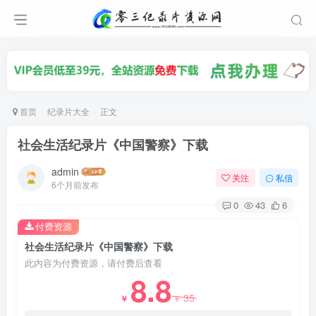
首页
纪录片大全
正文
社会生活纪录片《中国警察》下载
admin
关注
私信
6个月前发布
0
43
6
付费资源
社会生活纪录片《中国警察》下载
此内容为付费资源，请付费后查看
8.8
35
￥
￥