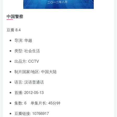
中国警察
豆瓣 8.4
导演: 华越
类型: 社会生活
出品方: CCTV
制片国家/地区: 中国大陆
语言: 汉语普通话
首播: 2012-05-13
集数: 6 单集片长: 45分钟
豆瓣链接: 10766917