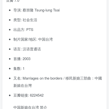
豆瓣 7.0
导演: 蔡崇隆 Tsung-lung Tsai
类型: 社会生活
出品方: PTS
制片国家/地区: 中国台湾
语言: 汉语普通话
首播: 2003
集数: 1
又名: Marriages on the borders / 移民新娘三部曲：中國
新娘在台灣
豆瓣链接: 6224542
中国新娘在台湾 简介