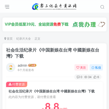
首页
纪录片大全
正文
社会生活纪录片《中国新娘在台湾 中國新娘在台
灣》下载
admin
关注
私信
6个月前发布
0
34
6
付费资源
社会生活纪录片《中国新娘在台湾 中國新娘在台灣》下载
此内容为付费资源，请付费后查看
8.8
35
￥
￥