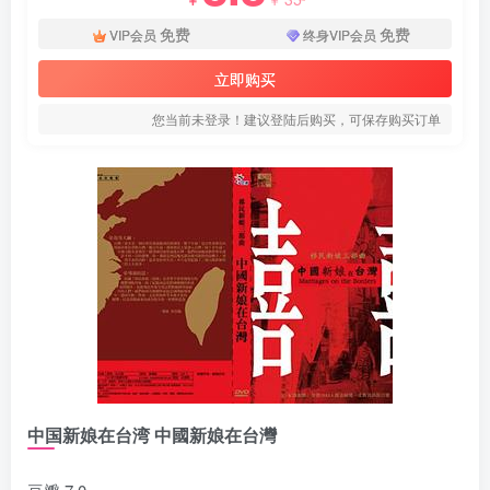
免费
免费
VIP会员
终身VIP会员
立即购买
您当前未登录！建议登陆后购买，可保存购买订单
中国新娘在台湾 中國新娘在台灣