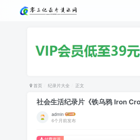
首页
纪录片大全
正文
社会生活纪录片《铁乌鸦 Iron Cr
admin
6个月前发布
付费资源