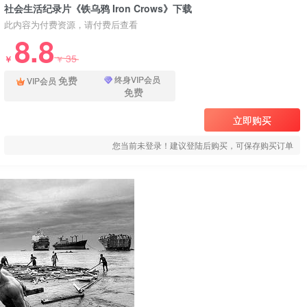
社会生活纪录片《铁乌鸦 Iron Crows》下载
此内容为付费资源，请付费后查看
8.8
35
￥
￥
免费
终身VIP会员
VIP会员
免费
立即购买
您当前未登录！建议登陆后购买，可保存购买订单