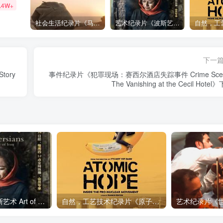
.4W+
社会生活纪录片《马加拉 Makala》下载
艺术纪录片《波斯艺术 Art of Persia》下载
下一
tory
事件纪录片《犯罪现场：赛西尔酒店失踪事件 Crime Scen
The Vanishing at the Cecil Hotel
艺术纪录片《波斯艺术 Art of Persia》下载
自然，工艺技术纪录片《原子能的希望 Atomic Hope – Inside the Pro-Nuclear Movement》下载