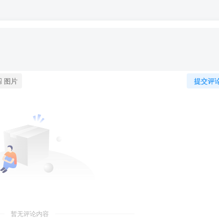
图片
提交评
暂无评论内容