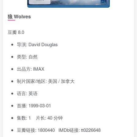
狼 Wolves
豆瓣 8.0
导演: David Douglas
类型: 自然
出品方: IMAX
制片国家/地区: 美国 / 加拿大
语言: 英语
首播: 1999-03-01
集数: 1 片长: 40 分钟
豆瓣链接: 1800440 IMDb链接: tt0226648