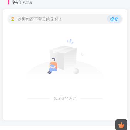
评论
抢沙发
欢迎您留下宝贵的见解！
提交
暂无评论内容