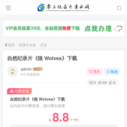
首页
纪录片大全
正文
自然纪录片《狼 Wolves》下载
admin
关注
私信
6个月前发布
0
49
5
付费资源
自然纪录片《狼 Wolves》下载
此内容为付费资源，请付费后查看
8.8
35
￥
￥