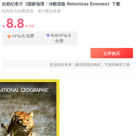
自然纪录片《国家地理：冷酷宿敌 Relentless Enemies》下载
此内容为付费资源，请付费后查看
8.8
35
￥
￥
免费
终身VIP会员
VIP会员
免费
立即购买
您当前未登录！建议登陆后购买，可保存购买订单