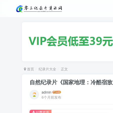
首页
纪录片大全
正文
自然纪录片《国家地理：冷酷宿敌 Rele
admin
6个月前发布
付费资源