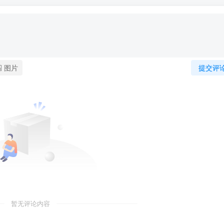
图片
提交评
暂无评论内容