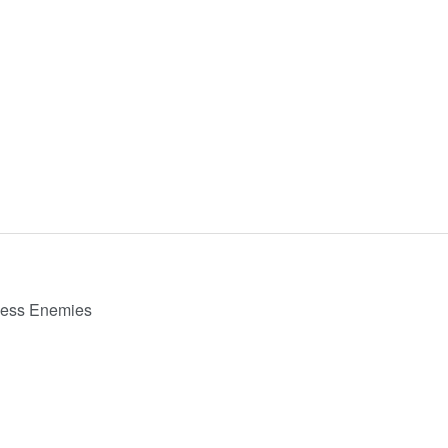
ess Enemies