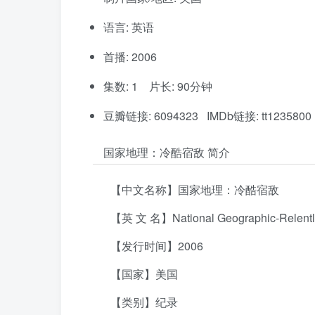
语言: 英语
首播: 2006
集数: 1 片长: 90分钟
豆瓣链接: 6094323 IMDb链接: tt1235800
国家地理：冷酷宿敌 简介
【中文名称】国家地理：冷酷宿敌
【英 文 名】National Geographic-Relentl
【发行时间】2006
【国家】美国
【类别】纪录