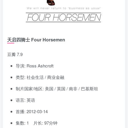
天启四骑士 Four Horsemen
豆瓣 7.9
导演: Ross Ashcroft
类型: 社会生活 / 商业金融
制片国家/地区: 美国 / 英国 / 南非 / 巴基斯坦
语言: 英语
首播: 2012-03-14
集数: 1 片长: 97分钟