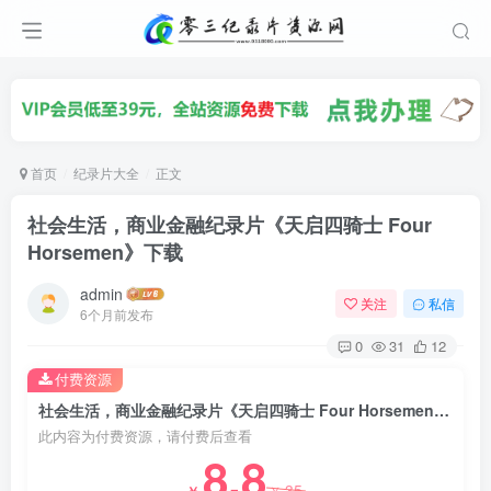
首页
纪录片大全
正文
社会生活，商业金融纪录片《天启四骑士 Four
Horsemen》下载
admin
关注
私信
6个月前发布
0
31
12
付费资源
社会生活，商业金融纪录片《天启四骑士 Four Horsemen》下载
此内容为付费资源，请付费后查看
8.8
35
￥
￥