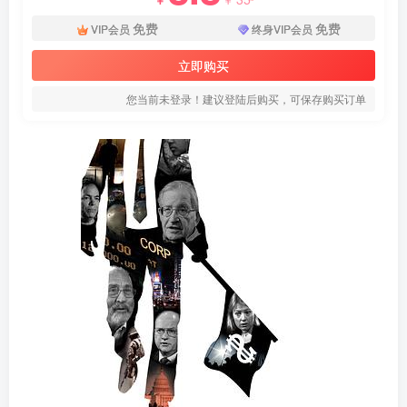
免费
免费
VIP会员
终身VIP会员
立即购买
您当前未登录！建议登陆后购买，可保存购买订单