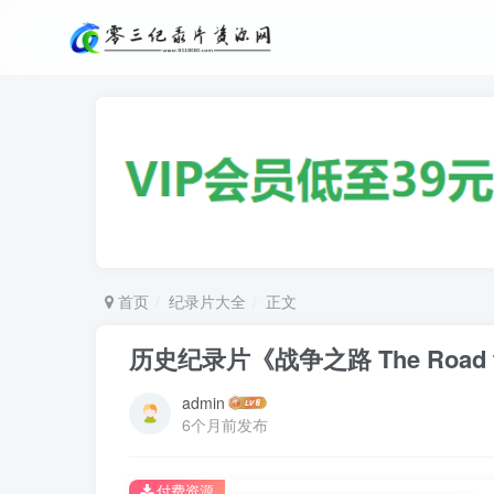
首页
纪录片大全
正文
历史纪录片《战争之路 The Road 
admin
6个月前发布
付费资源