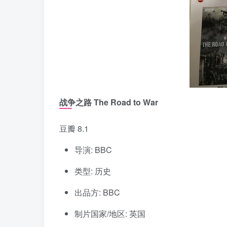
战争之路 The Road to War
豆瓣 8.1
导演: BBC
类型: 历史
出品方: BBC
制片国家/地区: 英国