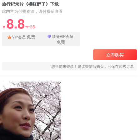
旅行纪录片《樱红醉了》下载
此内容为付费资源，请付费后查看
8.8
35
￥
￥
免费
终身VIP会员
VIP会员
免费
立即购买
您当前未登录！建议登陆后购买，可保存购买订单