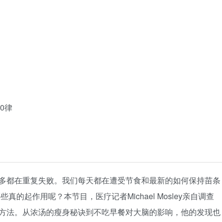
0律
多都在重复失败。我们每天都在遭受节食和最新的如何保持苗条
?可到底哪些真的起作用呢？本节目，医疗记者Michael Mosley亲自调查
方法。从浓汤的瘦身秘诀到不吃早餐对大脑的影响，他的发现也