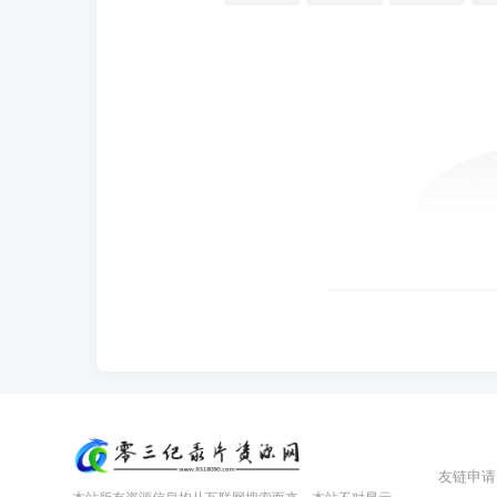
友链申请
本站所有资源信息均从互联网搜索而来，本站不对显示