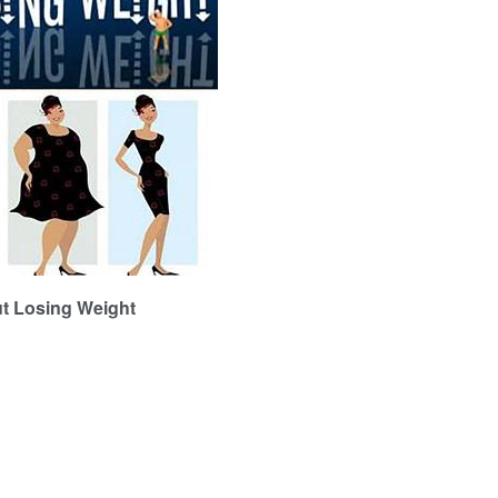
 Losing Weight