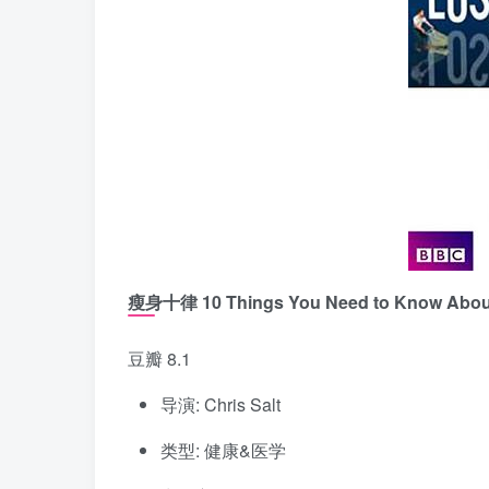
瘦身十律 10 Things You Need to Know About
豆瓣 8.1
导演: Chris Salt
类型: 健康&医学