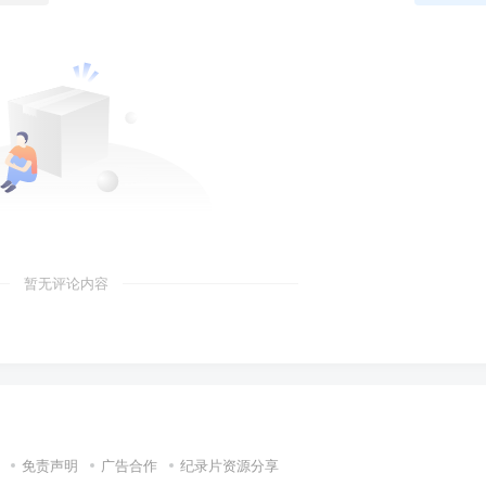
暂无评论内容
免责声明
广告合作
纪录片资源分享