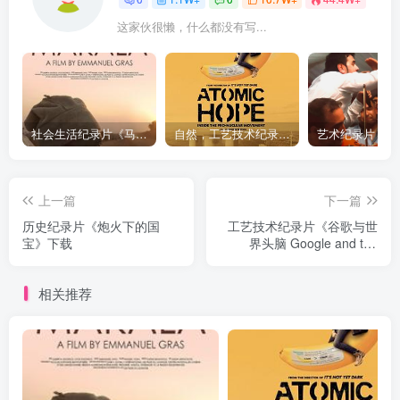
这家伙很懒，什么都没有写...
社会生活纪录片《马加拉 Makala》下载
自然，工艺技术纪录片《原子能的希望 Atomic Hope – Inside the Pro-Nuclear Movement》下载
上一篇
下一篇
历史纪录片《炮火下的国
工艺技术纪录片《谷歌与世
宝》下载
界头脑 Google and the
World Brain》下载
相关推荐