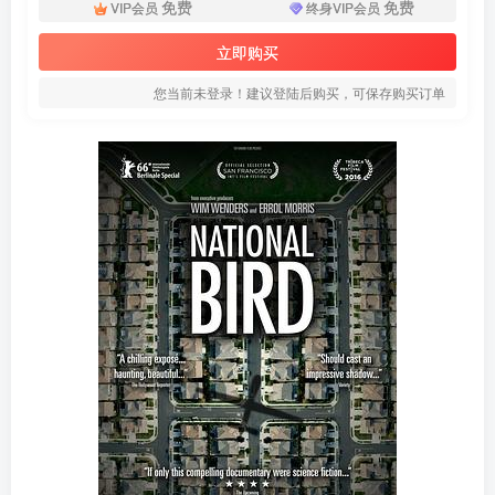
免费
免费
VIP会员
终身VIP会员
立即购买
您当前未登录！建议登陆后购买，可保存购买订单