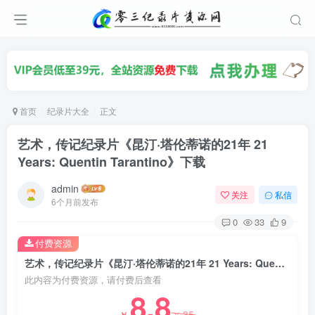
首页
纪录片大全
正文
艺术，传记纪录片《昆汀·塔伦蒂诺的21年 21
Years: Quentin Tarantino》下载
admin
关注
私信
6个月前发布
0
33
9
付费资源
艺术，传记纪录片《昆汀·塔伦蒂诺的21年 21 Years: Quentin Tarantino》下载
此内容为付费资源，请付费后查看
8.8
35
￥
￥