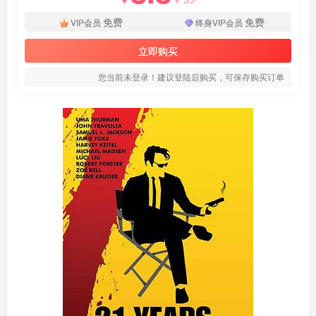
免费
免费
VIP会员
终身VIP会员
立即购买
您当前未登录！建议登陆后购买，可保存购买订单