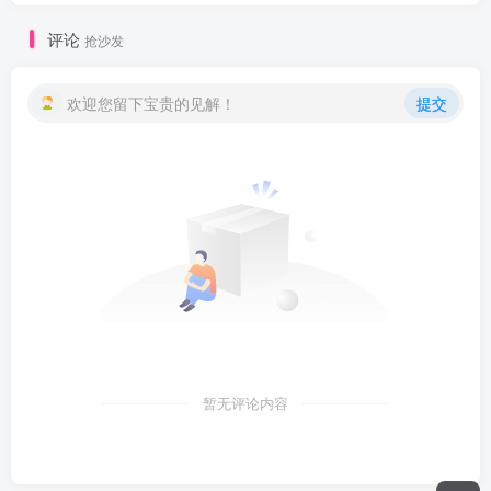
评论
抢沙发
欢迎您留下宝贵的见解！
提交
暂无评论内容