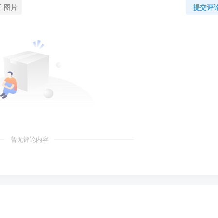
图片
提交评
暂无评论内容