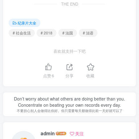
THE END
纪录片大全
# 社会生活
# 2018
# 法国
# 法语
喜欢就支持一下吧
点赞
6
分享
收藏
Don’t worry about what others are doing better than you.
Concentrate on beating your own records every day.
不要担心别人会做得比你好。你只需要每天都做得比前一天好就可以了
admin
关注