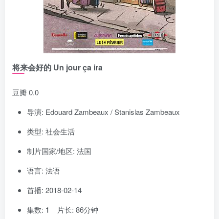
将来会好的 Un jour ça ira
豆瓣 0.0
导演: Edouard Zambeaux / Stanislas Zambeaux
类型: 社会生活
制片国家/地区: 法国
语言: 法语
首播: 2018-02-14
集数: 1 片长: 86分钟