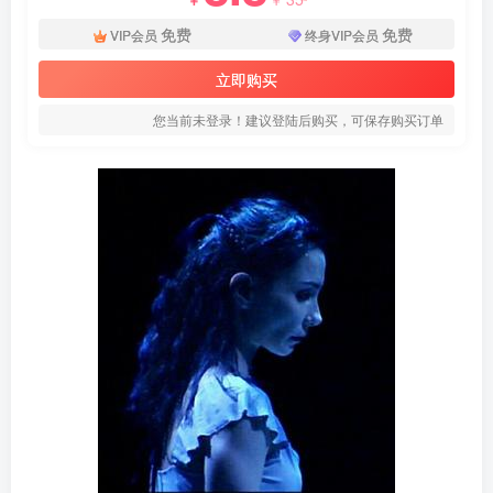
免费
免费
VIP会员
终身VIP会员
立即购买
您当前未登录！建议登陆后购买，可保存购买订单