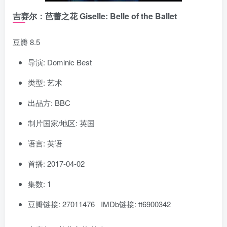
吉赛尔：芭蕾之花 Giselle: Belle of the Ballet
豆瓣 8.5
导演: Dominic Best
类型: 艺术
出品方: BBC
制片国家/地区: 英国
语言: 英语
首播: 2017-04-02
集数: 1
豆瓣链接: 27011476 IMDb链接: tt6900342