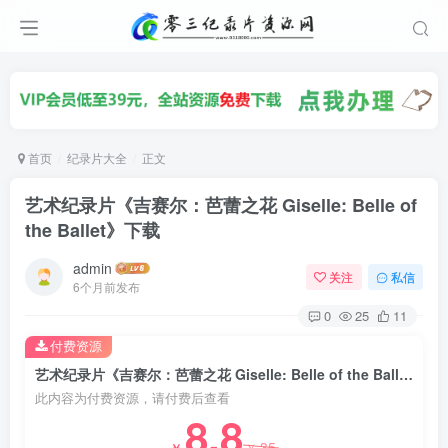
首页
纪录片大全
正文
艺术纪录片《吉赛尔：芭蕾之花 Giselle: Belle of
the Ballet》下载
admin
关注
私信
6个月前发布
0
25
11
付费资源
艺术纪录片《吉赛尔：芭蕾之花 Giselle: Belle of the Ballet》下载
此内容为付费资源，请付费后查看
8.8
35
￥
￥