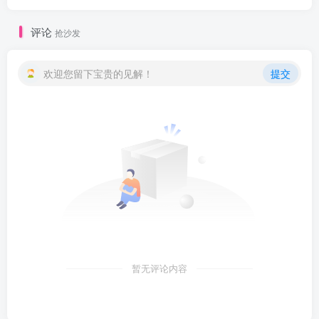
评论
抢沙发
欢迎您留下宝贵的见解！
提交
暂无评论内容