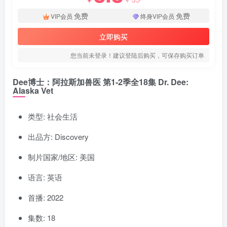
免费
免费
VIP会员
终身VIP会员
立即购买
您当前未登录！建议登陆后购买，可保存购买订单
Dee博士：阿拉斯加兽医 第1-2季全18集 Dr. Dee:
Alaska Vet
类型: 社会生活
出品方: Discovery
制片国家/地区: 美国
语言: 英语
首播: 2022
集数: 18