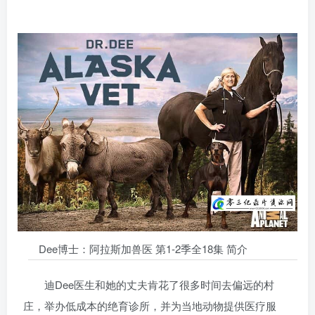
Dee博士：阿拉斯加兽医 第1-2季全18集 简介
迪Dee医生和她的丈夫肯花了很多时间去偏远的村
庄，举办低成本的绝育诊所，并为当地动物提供医疗服