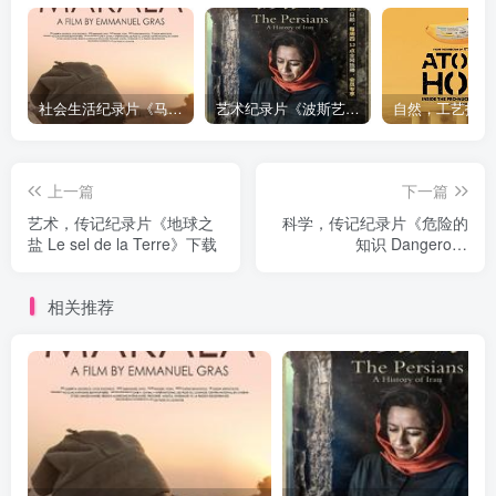
社会生活纪录片《马加拉 Makala》下载
艺术纪录片《波斯艺术 Art of Persia》下载
上一篇
下一篇
艺术，传记纪录片《地球之
科学，传记纪录片《危险的
盐 Le sel de la Terre》下载
知识 Dangerous
Knowledge》下载
相关推荐