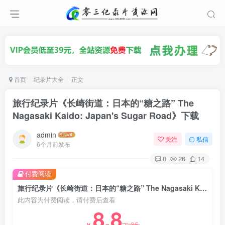
首页
纪录片大全
正文
旅行纪录片《长崎街道：日本的“糖之路” The
Nagasaki Kaido: Japan's Sugar Road》下载
admin
关注
私信
6个月前发布
0
26
14
付费阅读
旅行纪录片《长崎街道：日本的“糖之路” The Nagasaki Kaido: Japan's Sugar Road》下载
此内容为付费阅读，请付费后查看
8.8
35
￥
￥