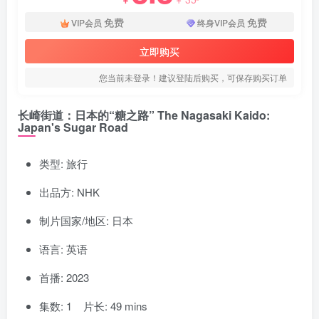
免费
免费
VIP会员
终身VIP会员
立即购买
您当前未登录！建议登陆后购买，可保存购买订单
长崎街道：日本的“糖之路” The Nagasaki Kaido:
Japan's Sugar Road
类型: 旅行
出品方: NHK
制片国家/地区: 日本
语言: 英语
首播: 2023
集数: 1 片长: 49 mins