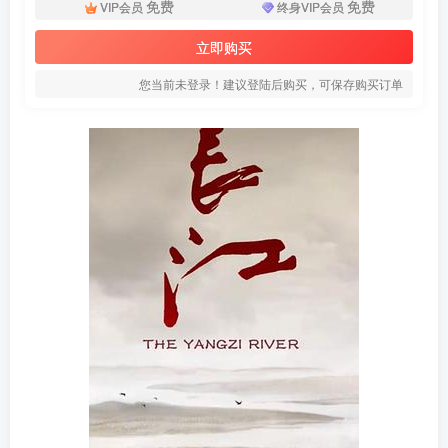
免费
免费
VIP会员
终身VIP会员
立即购买
您当前未登录！建议登陆后购买，可保存购买订单