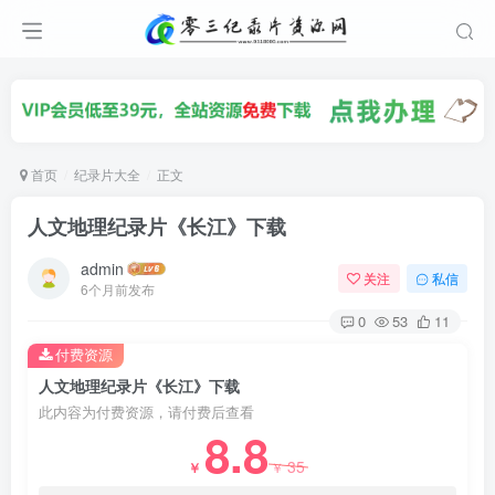
首页
纪录片大全
正文
人文地理纪录片《长江》下载
admin
关注
私信
6个月前发布
0
53
11
付费资源
人文地理纪录片《长江》下载
此内容为付费资源，请付费后查看
8.8
35
￥
￥