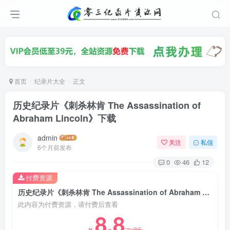
首页
纪录片大全
正文
历史纪录片《刺杀林肯 The Assassination of
Abraham Lincoln》下载
admin
关注
私信
6个月前发布
0
46
12
付费资源
历史纪录片《刺杀林肯 The Assassination of Abraham Lincoln》下载
此内容为付费资源，请付费后查看
8.8
35
￥
￥