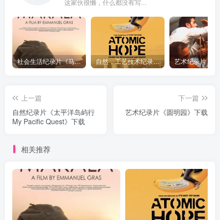
这家伙很懒，什么都没有写...
社会生活纪录片《马加拉 Makala》下载
自然，工艺技术纪录片《原子能的希望 Atomic Hope – Inside the Pro-Nuclear Movement》下载
上一篇
下一篇
自然纪录片《太平洋岛屿行
艺术纪录片《圆明园》下载
My Pacific Quest》下载
相关推荐