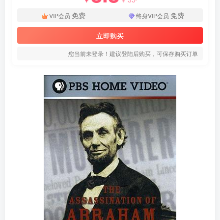
免费
免费
VIP会员
终身VIP会员
立即购买
您当前未登录！建议登陆后购买，可保存购买订单