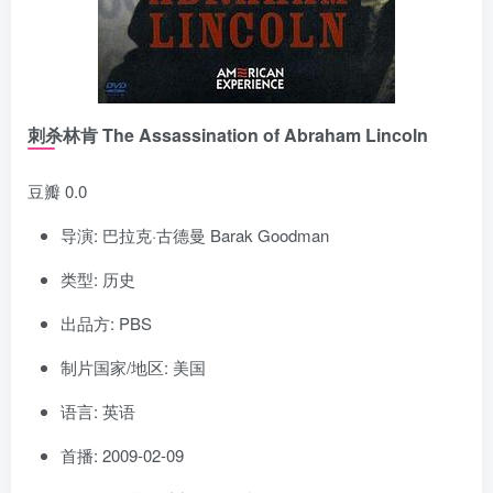
刺杀林肯 The Assassination of Abraham Lincoln
豆瓣 0.0
导演: 巴拉克·古德曼 Barak Goodman
类型: 历史
出品方: PBS
制片国家/地区: 美国
语言: 英语
首播: 2009-02-09